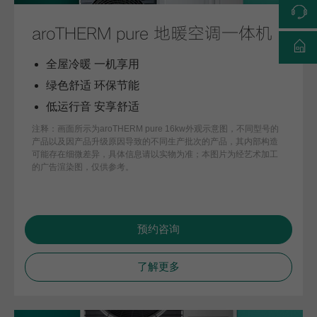
aroTHERM pure 地暖空调一体机
全屋冷暖 一机享用
绿色舒适 环保节能
低运行音 安享舒适
注释：画面所示为aroTHERM pure 16kw外观示意图，不同型号的
产品以及因产品升级原因导致的不同生产批次的产品，其内部构造
可能存在细微差异，具体信息请以实物为准；本图片为经艺术加工
的广告渲染图，仅供参考。
预约咨询
了解更多