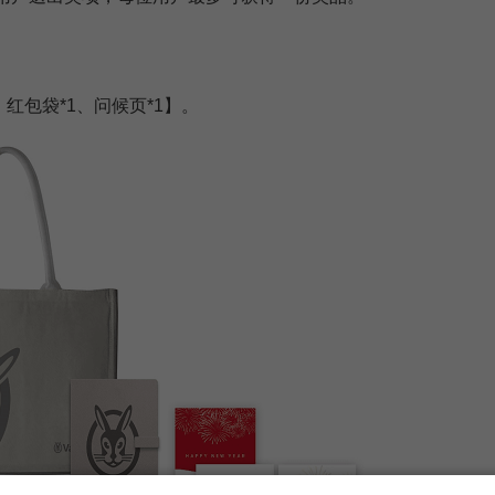
飞盘*1、红包袋*1、问候页*1】。