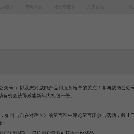
识与建议
商用产品
经销商证书
关于威能
服
本公众号”）以及您对威能产品和服务给予的关注！参与威能公众号
动有机会获得威能新年大礼包一份。
家，如何与自在对话？》的留言区中评论留言即参与活动，截止至
份
用户送出奖项，每位用户最多可获得一份奖品。