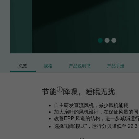
总览
规格
产品说明书
产品手册
①
节能
降噪，睡眠无扰
自主研发直流风机，减少风机能耗
加大扇叶的风机设计，在保证风量的同
改善EPP 风道的结构，进一步减弱运
选择“睡眠模式”，运行分贝降低至 22.3 d