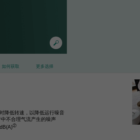
如何获取
更多选择
时降低转速，以降低运行噪音
行中不合理气流产生的噪声
②
B(A)