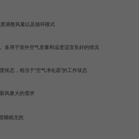
等浓度调整风量以及循环模式
。多用于室外空气质量和温度适宜良好的情况
度状态，相当于“空气净化器”的工作状态
新风量大的需求
度睡眠无扰